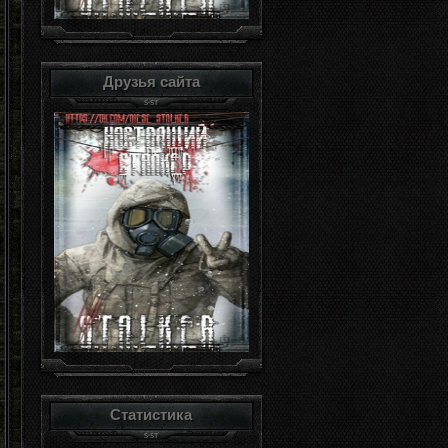
Друзья сайта
Статистика