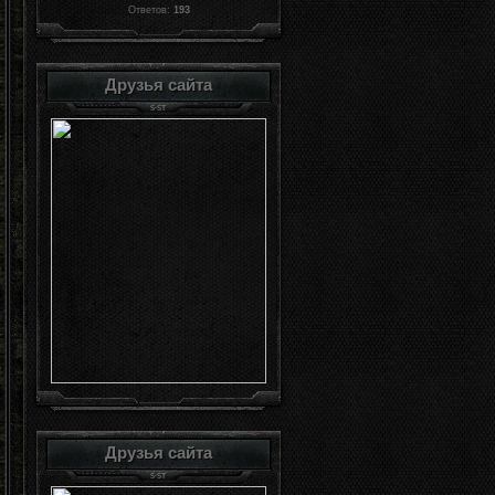
Ответов:
193
Друзья сайта
Друзья сайта