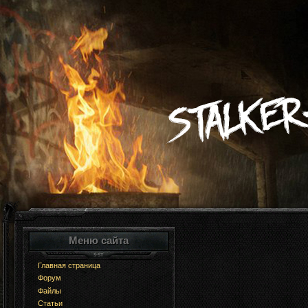
Меню сайта
Главная страница
Форум
Файлы
Статьи