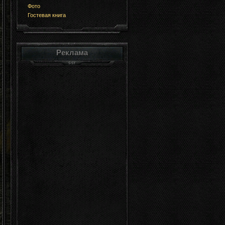
Фото
Гостевая книга
Реклама