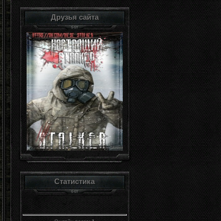
Друзья сайта
Статистика