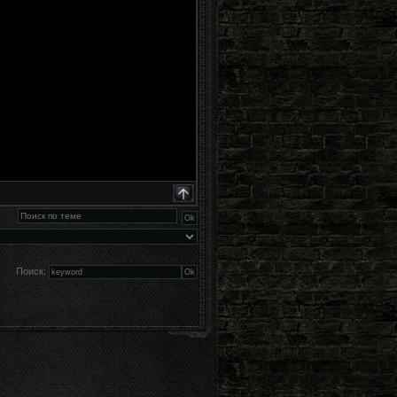
Поиск: