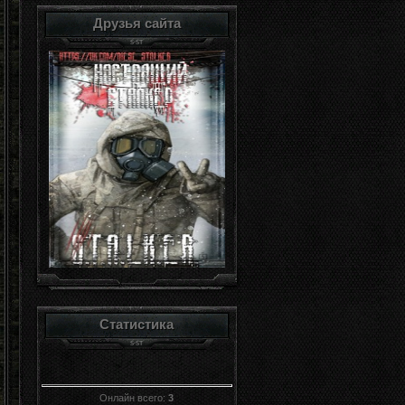
Друзья сайта
Статистика
Онлайн всего:
3