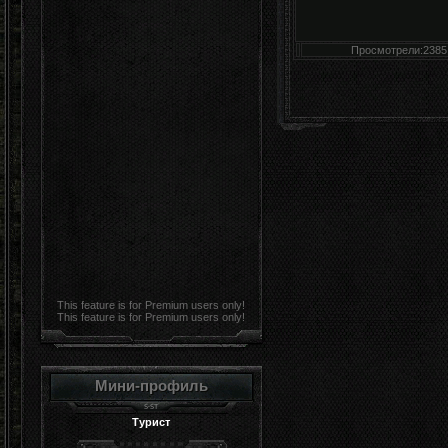
Просмотрели:2385
This feature is for Premium users only!
This feature is for Premium users only!
Мини-профиль
Турист