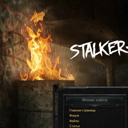
Меню сайта
Главная страница
Форум
Файлы
Статьи