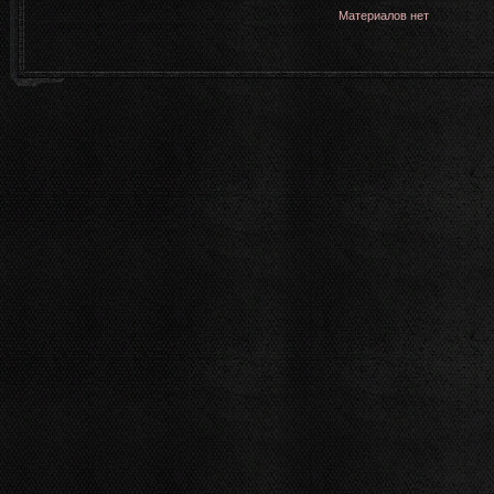
Материалов нет