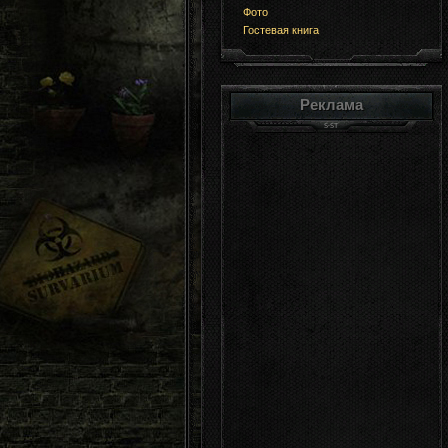
Фото
Гостевая книга
Реклама