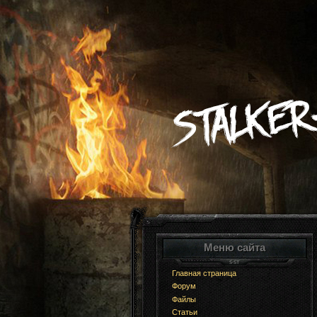
Меню сайта
Главная страница
Форум
Файлы
Статьи