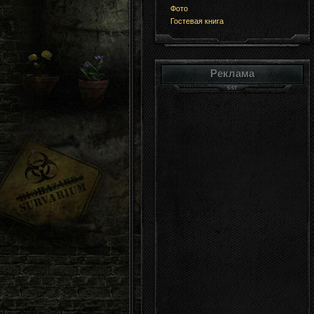
Фото
Гостевая книга
Реклама