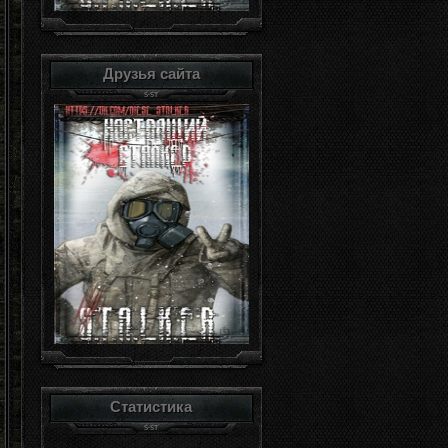
Друзья сайта
Статистика