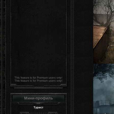
This feature is for Premium users only!
This feature is for Premium users only!
Мини-профиль
Турист