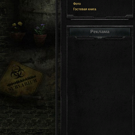
Фото
Гостевая книга
Реклама