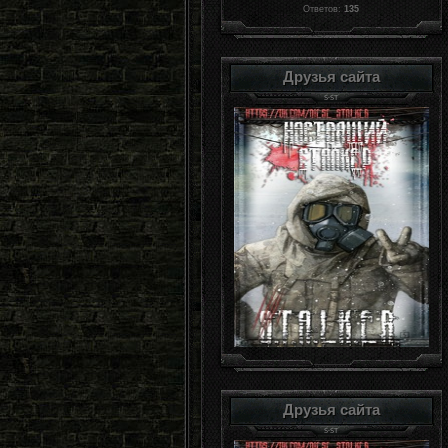
Ответов:
135
Друзья сайта
Друзья сайта