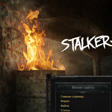
Меню сайта
Главная страница
Форум
Файлы
Статьи