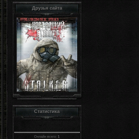
Друзья сайта
Статистика
Онлайн всего:
1