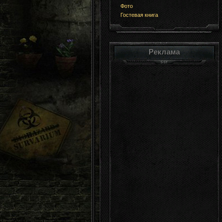
Фото
Гостевая книга
Реклама