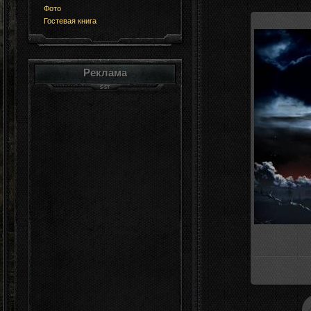
Фото
Гостевая книга
Реклама