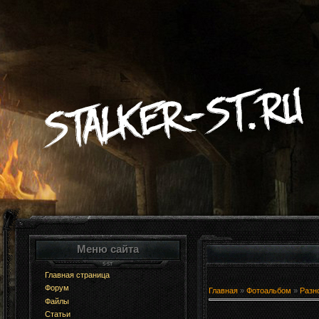
Меню сайта
Главная страница
Форум
Главная
»
Фотоальбом
»
Разн
Файлы
Статьи