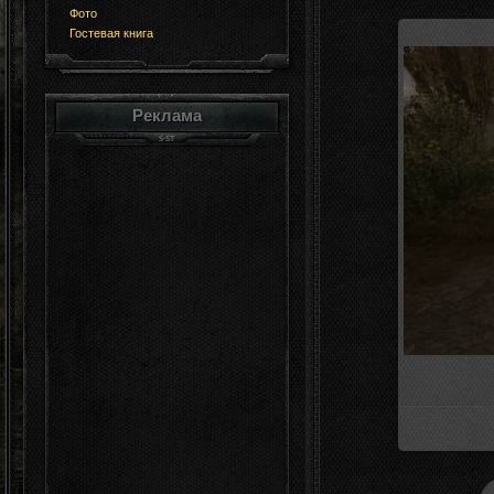
Фото
Гостевая книга
Реклама