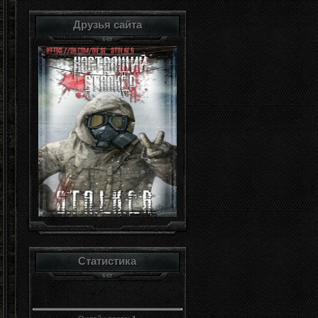
Друзья сайта
Статистика