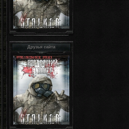
Друзья сайта