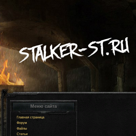
Меню сайта
Главная страница
Форум
Файлы
Статьи