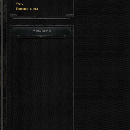
Фото
Гостевая книга
Реклама