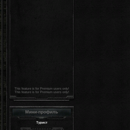
This feature is for Premium users only!
This feature is for Premium users only!
Мини-профиль
Турист