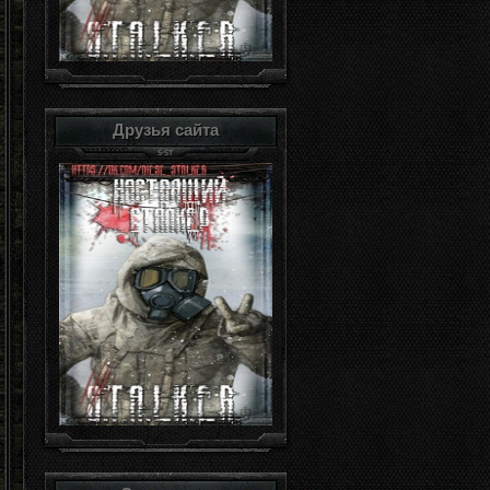
Друзья сайта