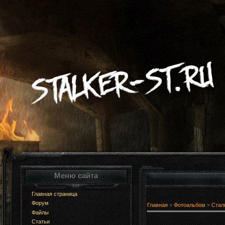
Меню сайта
Главная страница
Форум
Главная
»
Фотоальбом
»
Стал
Файлы
Статьи