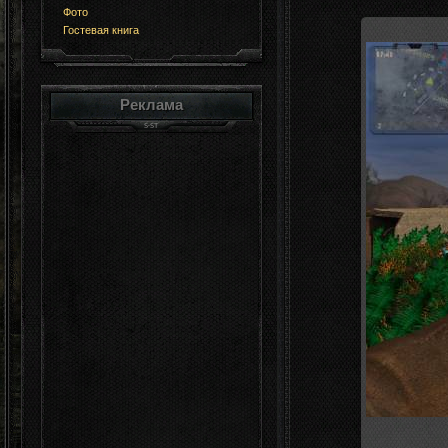
Фото
Гостевая книга
Реклама