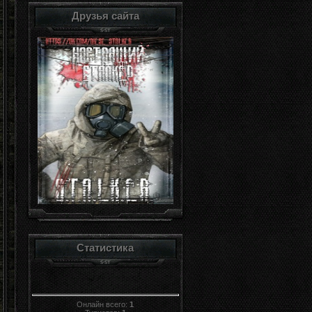
Друзья сайта
Статистика
Онлайн всего:
1