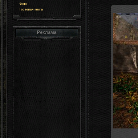
Фото
Гостевая книга
Реклама