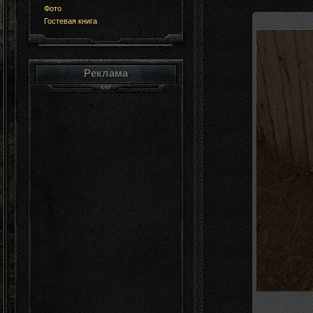
Фото
Гостевая книга
Реклама