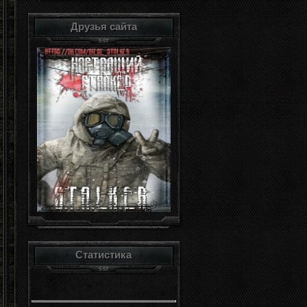
Друзья сайта
Статистика