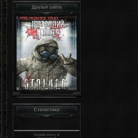
Друзья сайта
Статистика
Онлайн всего:
2