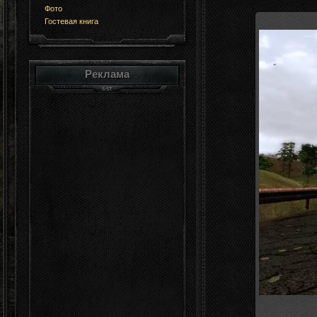
Фото
Гостевая книга
Реклама