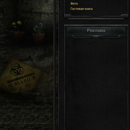
Фото
Гостевая книга
Реклама