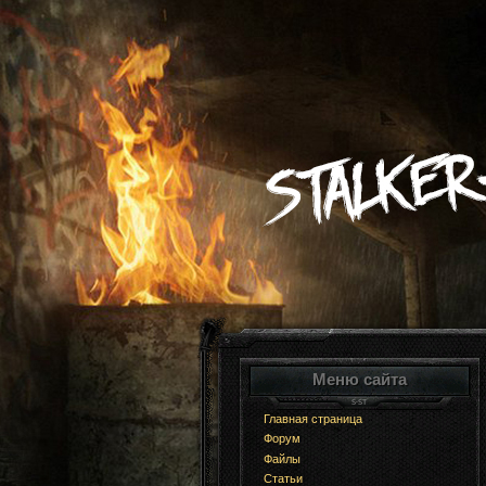
Меню сайта
Главная страница
Форум
Файлы
Статьи