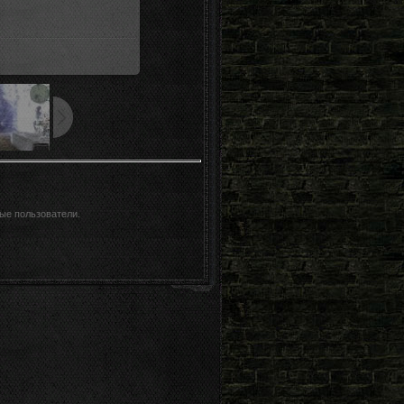
7.8Kb
ые пользователи.