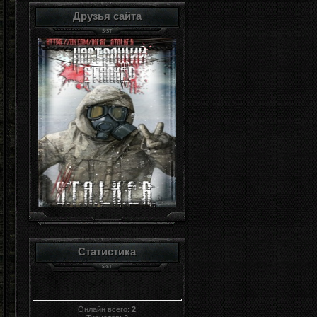
Друзья сайта
Статистика
Онлайн всего:
2