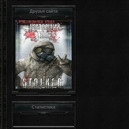
Друзья сайта
Статистика