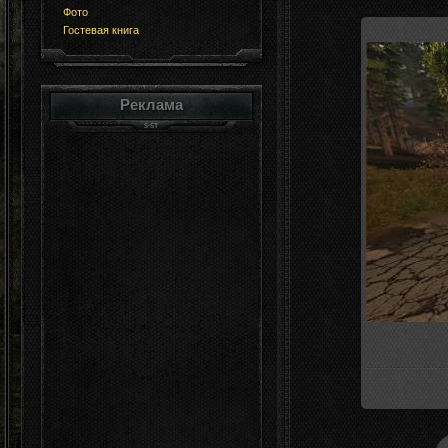
Фото
Гостевая книга
Реклама