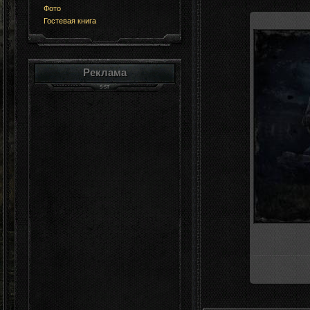
Фото
Гостевая книга
Реклама