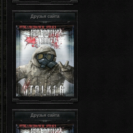
Друзья сайта
Друзья сайта