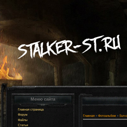
Меню сайта
Главная страница
Форум
Главная
»
Фотоальбом
»
Surv
Файлы
Статьи