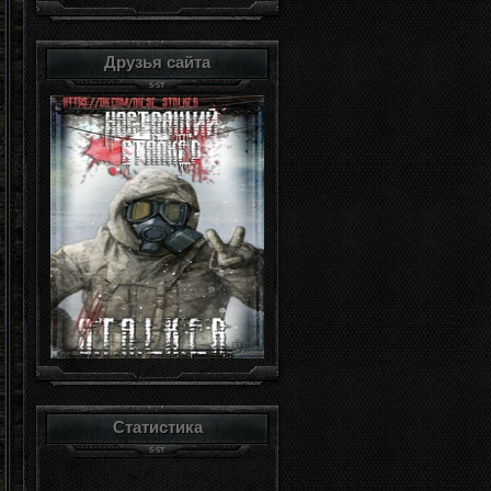
Друзья сайта
Статистика