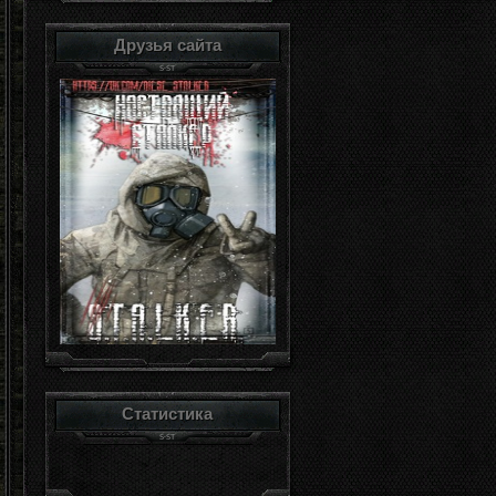
Друзья сайта
Статистика