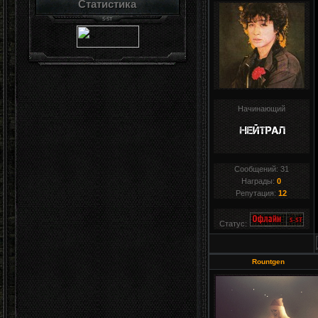
Статистика
Начинающий
Сообщений:
31
Награды:
0
Репутация:
12
Статус:
Rountgen