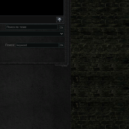
Поиск: