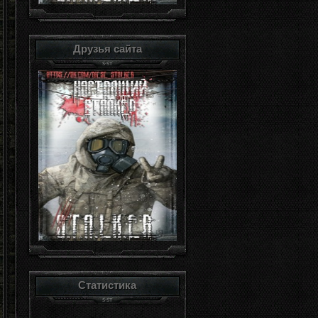
Друзья сайта
Статистика