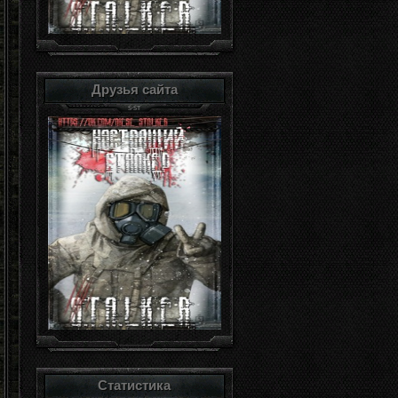
Друзья сайта
Статистика