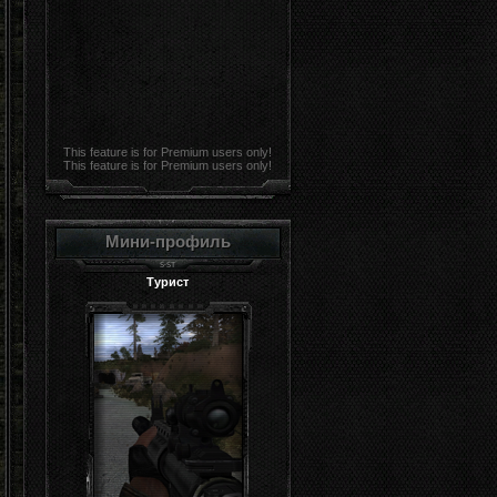
This feature is for Premium users only!
This feature is for Premium users only!
Мини-профиль
Турист