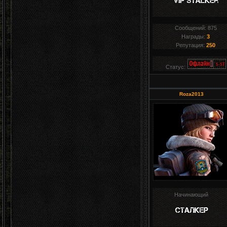
Сообщений:
875
Награды:
3
Репутация:
250
Статус:
Roza2013
Начинающий