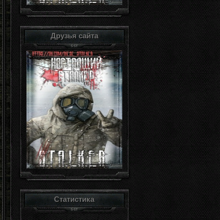
Друзья сайта
Статистика