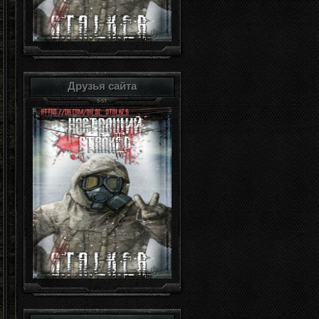
Друзья сайта