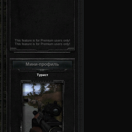
This feature is for Premium users only!
This feature is for Premium users only!
Мини-профиль
Турист