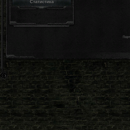
Статистика
Порт