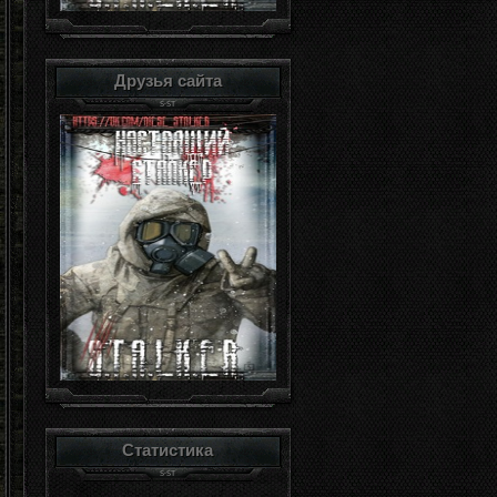
Друзья сайта
Статистика