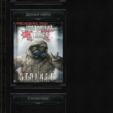
Друзья сайта
Статистика