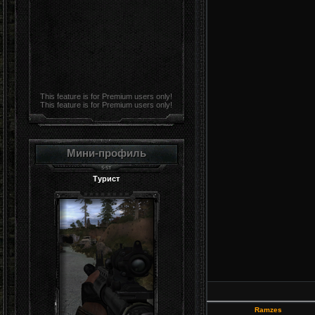
This feature is for Premium users only!
This feature is for Premium users only!
Мини-профиль
Турист
Ramzes