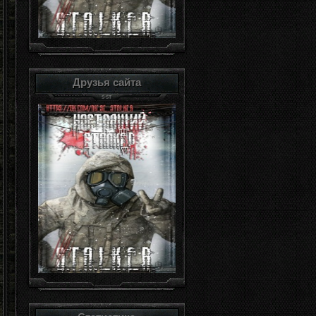
Друзья сайта