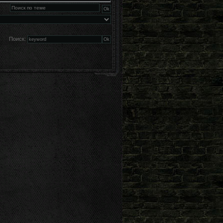
Поиск: