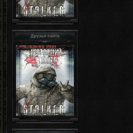
Друзья сайта