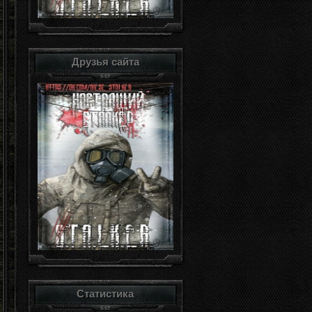
Друзья сайта
Статистика