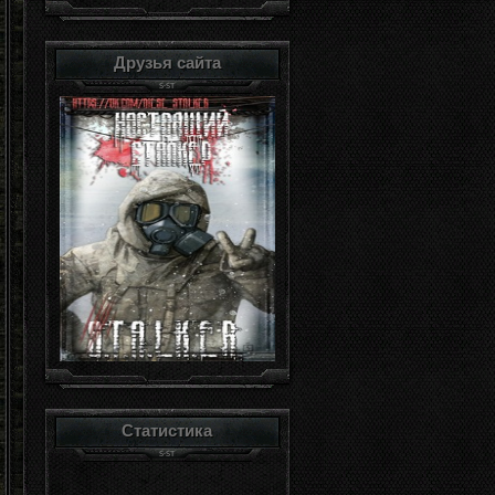
Друзья сайта
Статистика