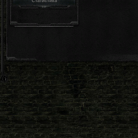
Статистика