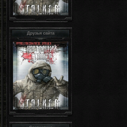
Друзья сайта