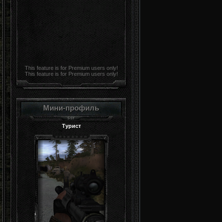
This feature is for Premium users only!
This feature is for Premium users only!
Мини-профиль
Турист