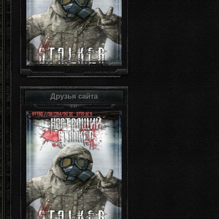
Друзья сайта