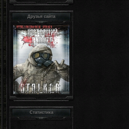
Друзья сайта
Статистика