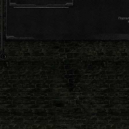
Портал