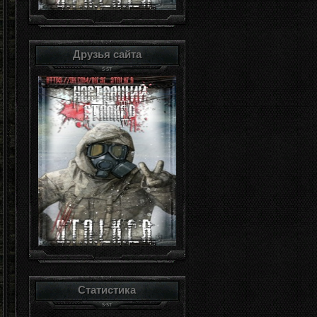
Друзья сайта
Статистика