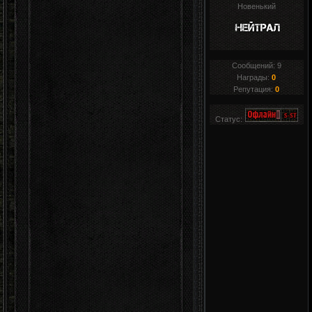
Новенький
Сообщений:
9
Награды:
0
Репутация:
0
Статус: