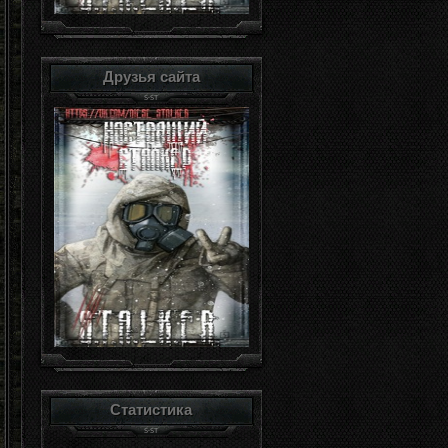
Друзья сайта
Статистика