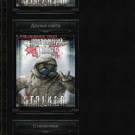
Друзья сайта
Статистика