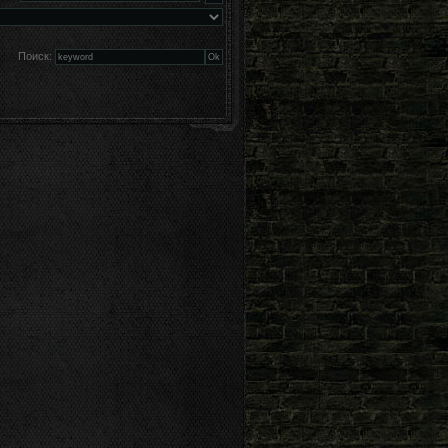
Поиск: