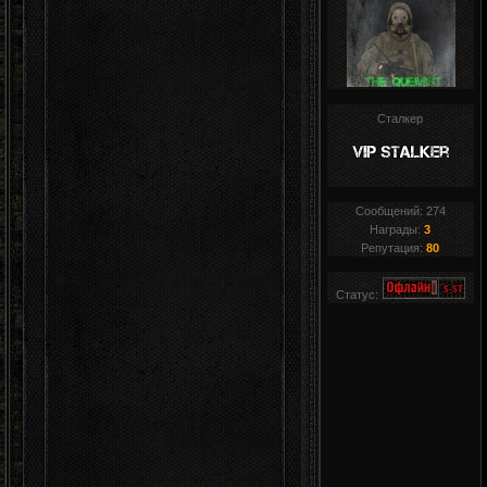
Сталкер
Сообщений:
274
Награды:
3
Репутация:
80
Статус: