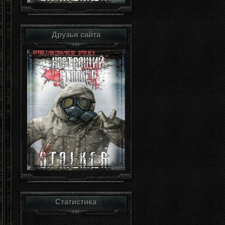
Друзья сайта
Статистика