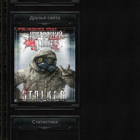
Друзья сайта
Статистика