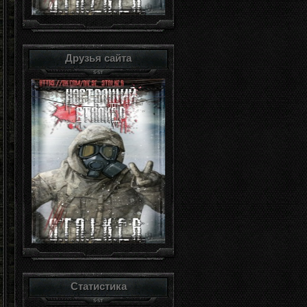
Друзья сайта
Статистика