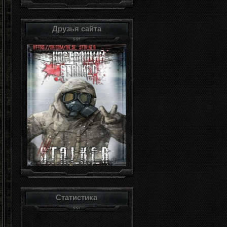
Друзья сайта
Статистика